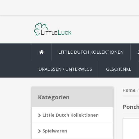
LITTLE DUTCH KOLLEKTIONEN
DRAUSSEN / UNTERWEGS
GESCHENKE
Home
Kategorien
Poncho
Little Dutch Kollektionen
Spielwaren