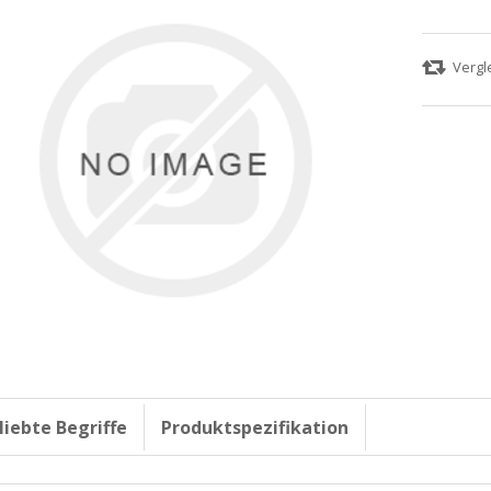
liebte Begriffe
Produktspezifikation