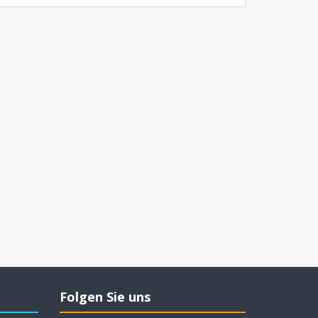
Folgen Sie uns