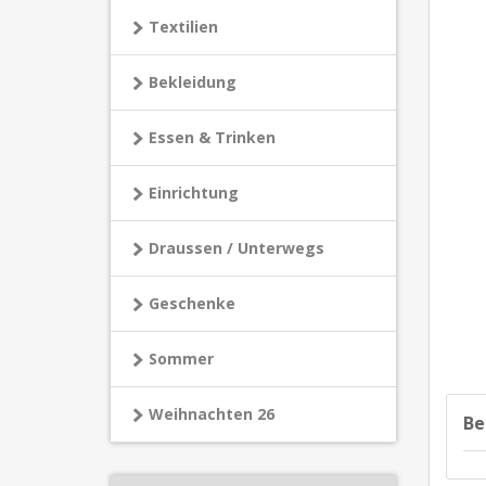
Textilien
Bekleidung
Essen & Trinken
Einrichtung
Draussen / Unterwegs
Geschenke
Sommer
Weihnachten 26
Be