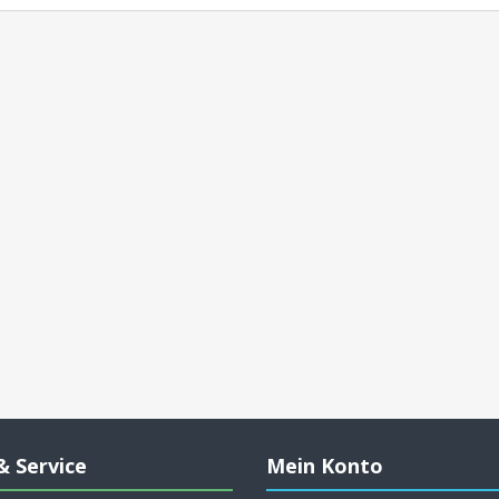
& Service
Mein Konto