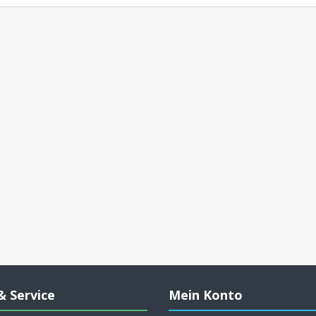
& Service
Mein Konto