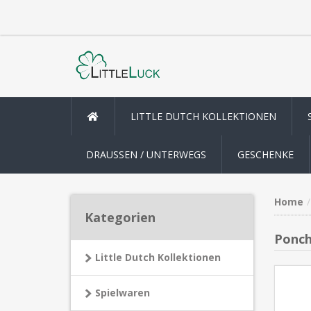
LITTLE DUTCH KOLLEKTIONEN
DRAUSSEN / UNTERWEGS
GESCHENKE
Home
Kategorien
Poncho
Little Dutch Kollektionen
Spielwaren