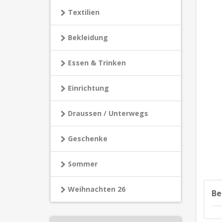
Textilien
Bekleidung
Essen & Trinken
Einrichtung
Draussen / Unterwegs
Geschenke
Sommer
Weihnachten 26
Be