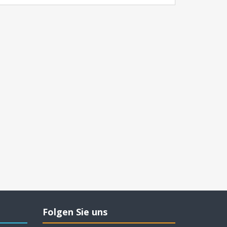
Folgen Sie uns