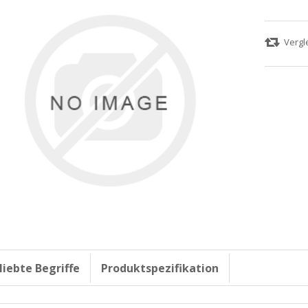
liebte Begriffe
Produktspezifikation