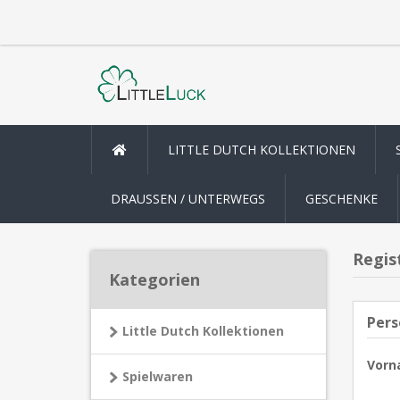
LITTLE DUTCH KOLLEKTIONEN
DRAUSSEN / UNTERWEGS
GESCHENKE
Regis
Kategorien
Pers
Little Dutch Kollektionen
Vorn
Spielwaren