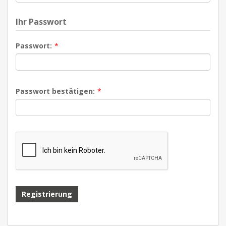
Ihr Passwort
Passwort:
*
Passwort bestätigen:
*