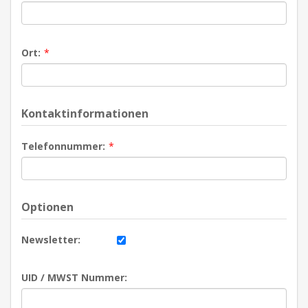
Ort:
*
Kontaktinformationen
Telefonnummer:
*
Optionen
Newsletter:
UID / MWST Nummer: