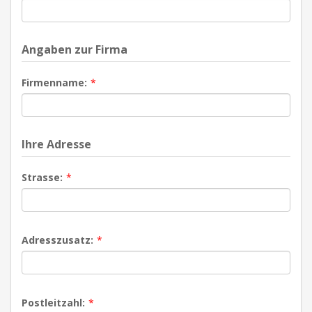
Angaben zur Firma
Firmenname:
*
Ihre Adresse
Strasse:
*
Adresszusatz:
*
Postleitzahl:
*