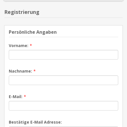
Registrierung
Persönliche Angaben
Vorname:
*
Nachname:
*
E-Mail:
*
Bestätige E-Mail Adresse: