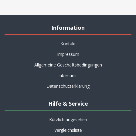
Information
Kontakt
Impressum
Allgemeine Geschäftsbedingungen
über uns
Datenschutzerklärung
Hilfe & Service
Kürzlich angesehen
Vergleichsliste