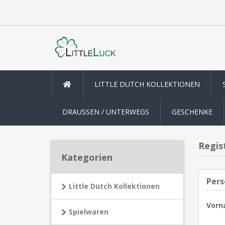
LITTLE DUTCH KOLLEKTIONEN
DRAUSSEN / UNTERWEGS
GESCHENKE
Regis
Kategorien
Pers
Little Dutch Kollektionen
Vorn
Spielwaren