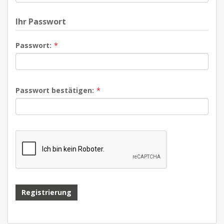
Ihr Passwort
Passwort:
*
Passwort bestätigen:
*