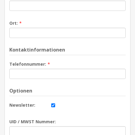
Ort:
*
Kontaktinformationen
Telefonnummer:
*
Optionen
Newsletter:
UID / MWST Nummer: