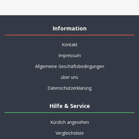
Information
Kontakt
Impressum
Allgemeine Geschäftsbedingungen
über uns
Datenschutzerklärung
Hilfe & Service
Kürzlich angesehen
Vergleichsliste