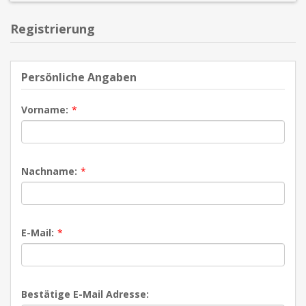
Registrierung
Persönliche Angaben
Vorname:
*
Nachname:
*
E-Mail:
*
Bestätige E-Mail Adresse: