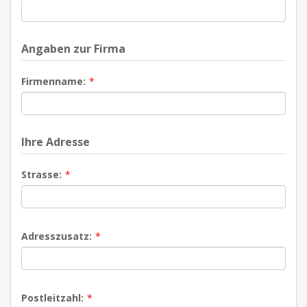
Angaben zur Firma
Firmenname:
*
Ihre Adresse
Strasse:
*
Adresszusatz:
*
Postleitzahl:
*