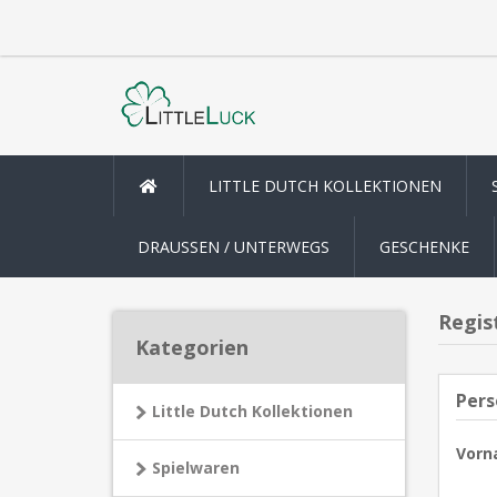
LITTLE DUTCH KOLLEKTIONEN
DRAUSSEN / UNTERWEGS
GESCHENKE
Regis
Kategorien
Pers
Little Dutch Kollektionen
Vorn
Spielwaren