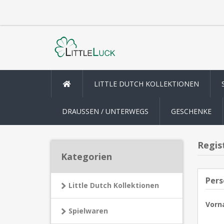
LITTLE DUTCH KOLLEKTIONEN
DRAUSSEN / UNTERWEGS
GESCHENKE
Regis
Kategorien
Pers
Little Dutch Kollektionen
Vorn
Spielwaren