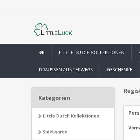
LITTLE DUTCH KOLLEKTIONEN
DRAUSSEN / UNTERWEGS
GESCHENKE
Regis
Kategorien
Pers
Little Dutch Kollektionen
Vorn
Spielwaren