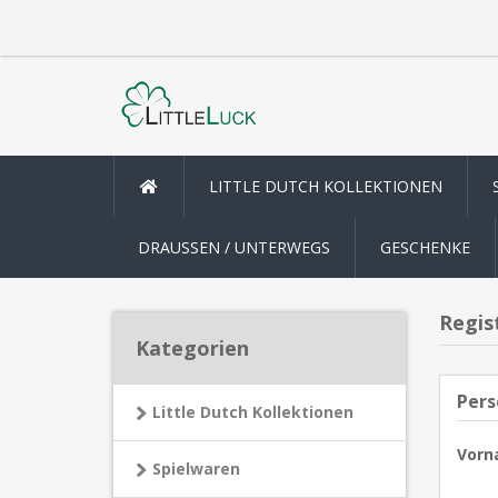
LITTLE DUTCH KOLLEKTIONEN
DRAUSSEN / UNTERWEGS
GESCHENKE
Regis
Kategorien
Pers
Little Dutch Kollektionen
Vorn
Spielwaren