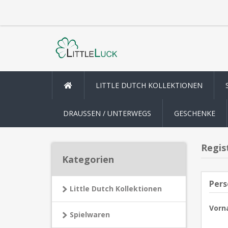
LITTLE DUTCH KOLLEKTIONEN
DRAUSSEN / UNTERWEGS
GESCHENKE
Regis
Kategorien
Pers
Little Dutch Kollektionen
Vorn
Spielwaren