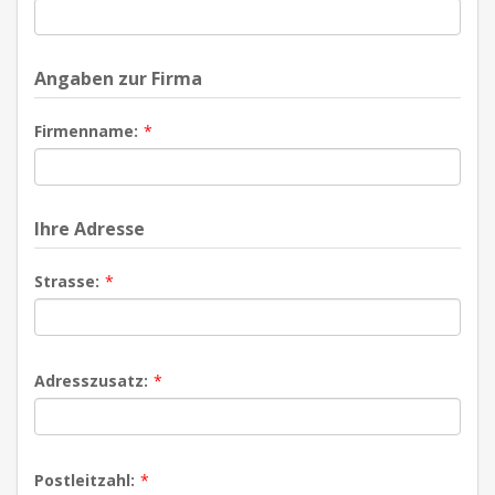
Angaben zur Firma
Firmenname:
*
Ihre Adresse
Strasse:
*
Adresszusatz:
*
Postleitzahl:
*