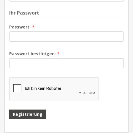
Ihr Passwort
Passwort:
*
Passwort bestätigen:
*