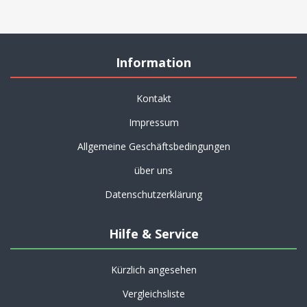
Information
Kontakt
Impressum
Allgemeine Geschäftsbedingungen
über uns
Datenschutzerklärung
Hilfe & Service
Kürzlich angesehen
Vergleichsliste