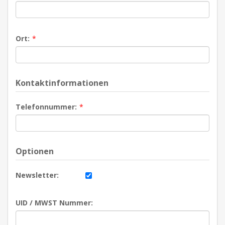
Ort:
*
Kontaktinformationen
Telefonnummer:
*
Optionen
Newsletter:
UID / MWST Nummer: