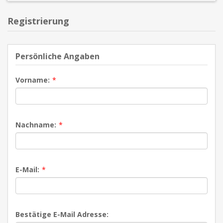
Registrierung
Persönliche Angaben
Vorname:
*
Nachname:
*
E-Mail:
*
Bestätige E-Mail Adresse: