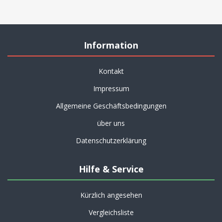
Information
Kontakt
Impressum
Allgemeine Geschäftsbedingungen
über uns
Datenschutzerklärung
Hilfe & Service
Kürzlich angesehen
Vergleichsliste