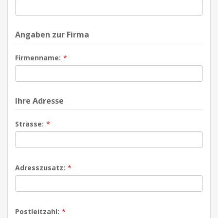
Angaben zur Firma
Firmenname:
*
Ihre Adresse
Strasse:
*
Adresszusatz:
*
Postleitzahl:
*