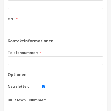
Ort:
*
Kontaktinformationen
Telefonnummer:
*
Optionen
Newsletter:
UID / MWST Nummer: