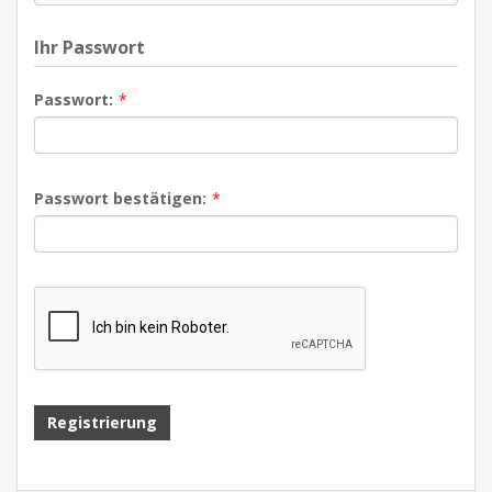
Ihr Passwort
Passwort:
*
Passwort bestätigen:
*