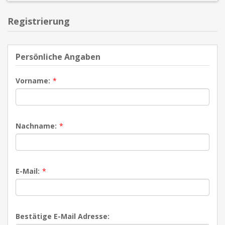
Registrierung
Persönliche Angaben
Vorname:
*
Nachname:
*
E-Mail:
*
Bestätige E-Mail Adresse: