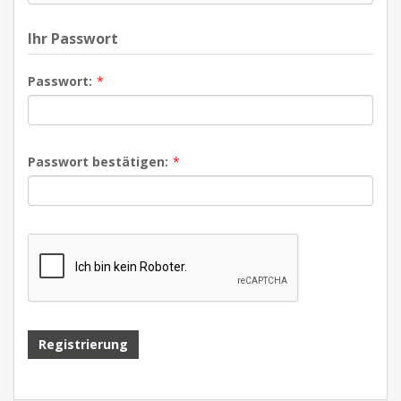
Ihr Passwort
Passwort:
*
Passwort bestätigen:
*