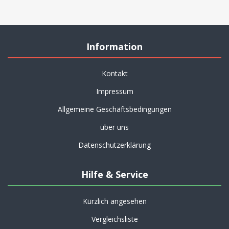
Information
Kontakt
Impressum
Allgemeine Geschäftsbedingungen
über uns
Datenschutzerklärung
Hilfe & Service
Kürzlich angesehen
Vergleichsliste