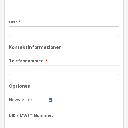
Ort:
*
Kontaktinformationen
Telefonnummer:
*
Optionen
Newsletter:
UID / MWST Nummer: