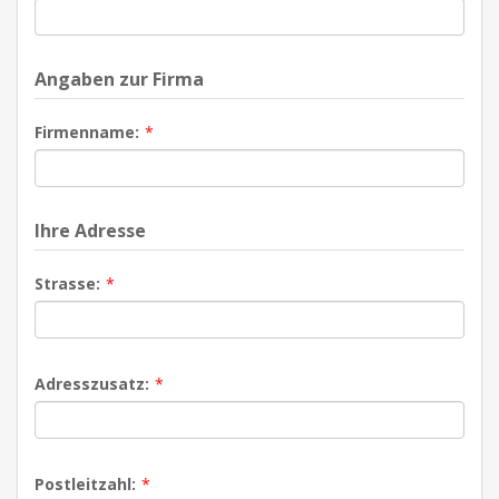
Angaben zur Firma
Firmenname:
*
Ihre Adresse
Strasse:
*
Adresszusatz:
*
Postleitzahl:
*