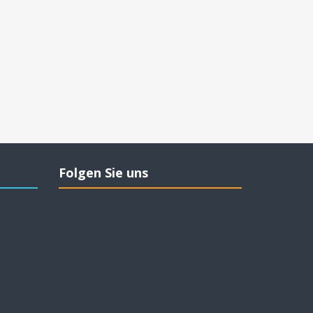
Folgen Sie uns