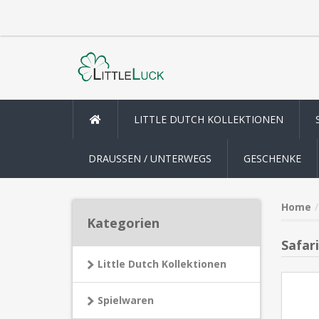
LITTLE DUTCH KOLLEKTIONEN
DRAUSSEN / UNTERWEGS
GESCHENKE
Home
Kategorien
Safar
Little Dutch Kollektionen
Spielwaren