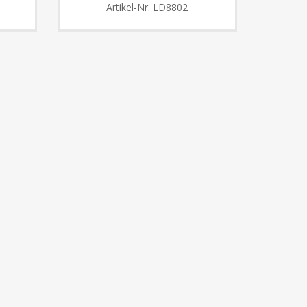
Artikel-Nr.
LD8802