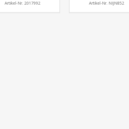
Artikel-Nr.
2017992
Artikel-Nr.
NIJN852