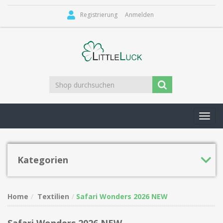
Registrierung
Anmelden
Toggl
navig
Kategorien
Home
Textilien
Safari Wonders 2026 NEW