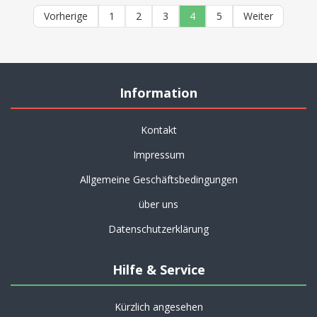
Vorherige
1
2
3
4
5
Weiter
Information
Kontakt
Impressum
Allgemeine Geschäftsbedingungen
über uns
Datenschutzerklärung
Hilfe & Service
Kürzlich angesehen