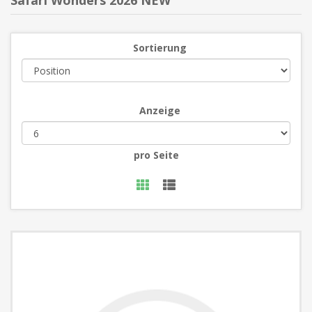
Safari Wonders 2026 NEW
Sortierung
Anzeige
pro Seite