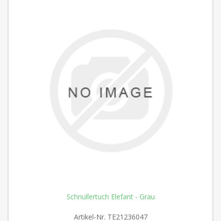
Schnullertuch Elefant - Grau
Artikel-Nr.
TE21236047