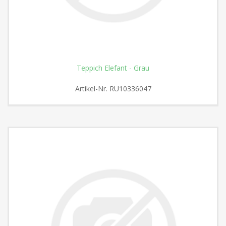
Teppich Elefant - Grau
Artikel-Nr.
RU10336047