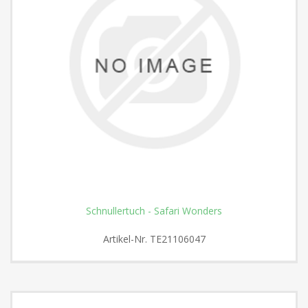
Schnullertuch - Safari Wonders
Artikel-Nr.
TE21106047