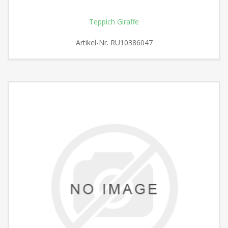
Teppich Giraffe
Artikel-Nr.
RU10386047