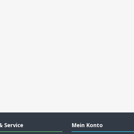
& Service
Mein Konto