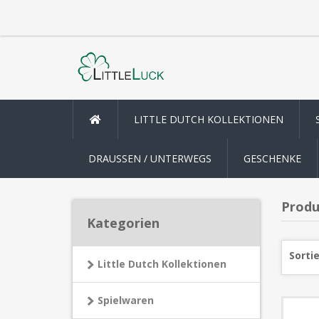
LITTLE DUTCH KOLLEKTIONEN
DRAUSSEN / UNTERWEGS
GESCHENKE
Produ
Kategorien
Sorti
Little Dutch Kollektionen
Spielwaren