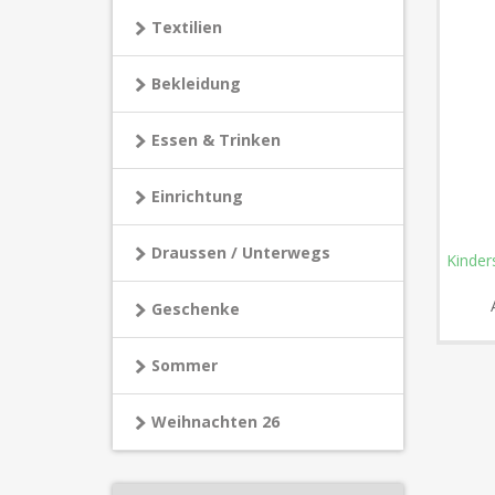
Textilien
Bekleidung
Essen & Trinken
Einrichtung
Draussen / Unterwegs
Kinder
Geschenke
Sommer
Weihnachten 26