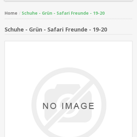
Home
Schuhe - Grün - Safari Freunde - 19-20
Schuhe - Grün - Safari Freunde - 19-20