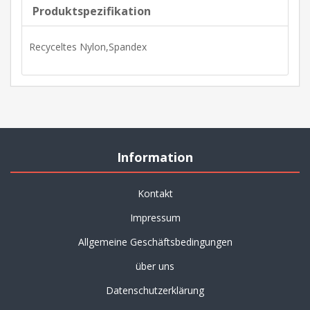
Produktspezifikation
Recyceltes Nylon,Spandex
Information
Kontakt
Impressum
Allgemeine Geschäftsbedingungen
über uns
Datenschutzerklärung