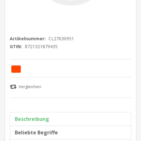
Artikelnummer:
CL27030951
GTIN:
8721321879435
Beschreibung
Beliebte Begriffe