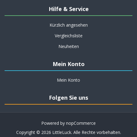
Hilfe & Service
Kürzlich angesehen
Vergleichsliste
Neuheiten
Mein Konto
Mein Konto
Folgen Sie uns
Powered by
nopCommerce
Copyright © 2026 LittleLuck. Alle Rechte vorbehalten.