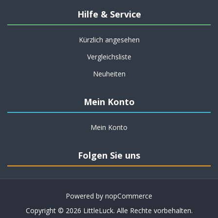
Hilfe & Service
Kürzlich angesehen
Vergleichsliste
Neuheiten
Mein Konto
Mein Konto
Folgen Sie uns
Powered by
nopCommerce
Copyright © 2026 LittleLuck. Alle Rechte vorbehalten.