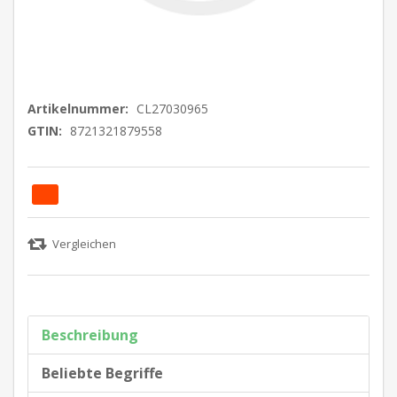
Artikelnummer:
CL27030965
GTIN:
8721321879558
Beschreibung
Beliebte Begriffe