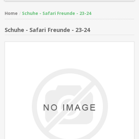
Home
Schuhe - Safari Freunde - 23-24
Schuhe - Safari Freunde - 23-24