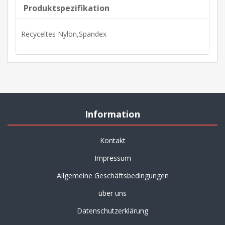
Produktspezifikation
Recyceltes Nylon,Spandex
Information
Kontakt
Impressum
Allgemeine Geschäftsbedingungen
über uns
Datenschutzerklärung