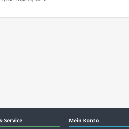
& Service
Mein Konto