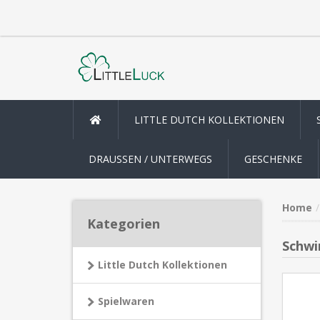
LITTLE DUTCH KOLLEKTIONEN
DRAUSSEN / UNTERWEGS
GESCHENKE
Home
Kategorien
Schwi
Little Dutch Kollektionen
Spielwaren