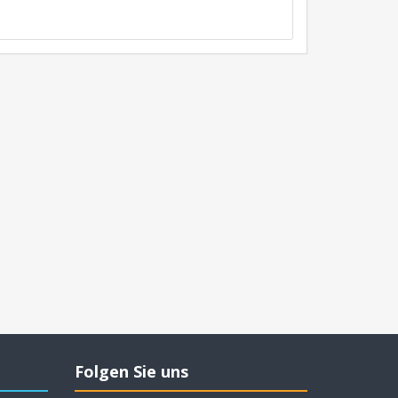
Folgen Sie uns