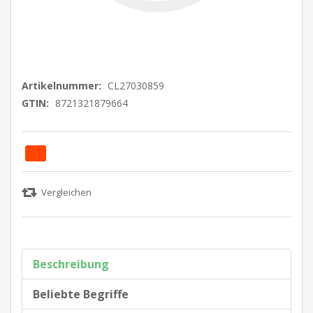
Artikelnummer:
CL27030859
GTIN:
8721321879664
Beschreibung
Beliebte Begriffe