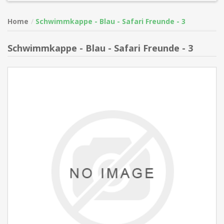
Home
Schwimmkappe - Blau - Safari Freunde - 3
Schwimmkappe - Blau - Safari Freunde - 3