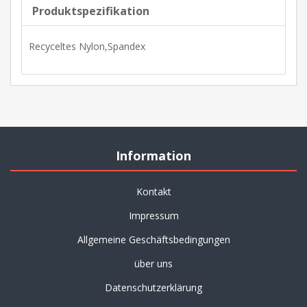
Produktspezifikation
Recyceltes Nylon,Spandex
Information
Kontakt
Impressum
Allgemeine Geschäftsbedingungen
über uns
Datenschutzerklärung