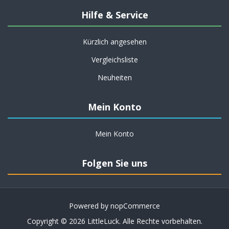
Hilfe & Service
Kürzlich angesehen
Vergleichsliste
Neuheiten
Mein Konto
Mein Konto
Folgen Sie uns
Powered by
nopCommerce
Copyright © 2026 LittleLuck. Alle Rechte vorbehalten.