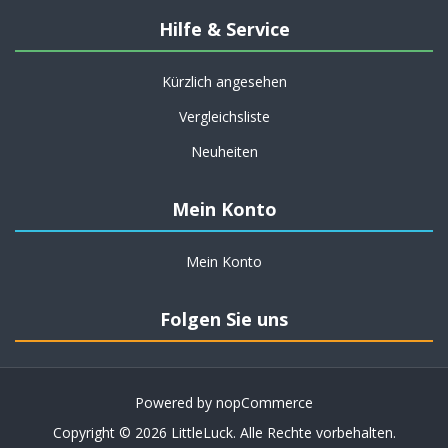
Hilfe & Service
Kürzlich angesehen
Vergleichsliste
Neuheiten
Mein Konto
Mein Konto
Folgen Sie uns
Powered by
nopCommerce
Copyright © 2026 LittleLuck. Alle Rechte vorbehalten.