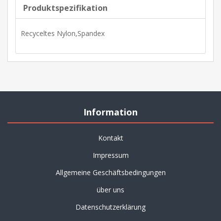
Produktspezifikation
Recyceltes Nylon,Spandex
Information
Kontakt
Impressum
Allgemeine Geschäftsbedingungen
über uns
Datenschutzerklärung