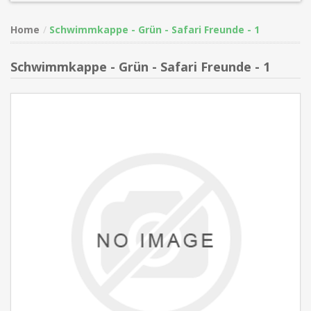
Home
Schwimmkappe - Grün - Safari Freunde - 1
Schwimmkappe - Grün - Safari Freunde - 1