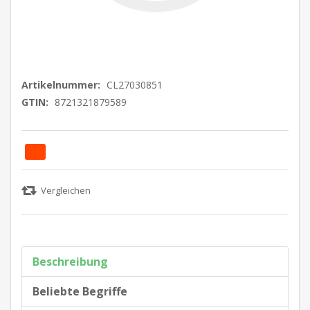
Artikelnummer:
CL27030851
GTIN:
8721321879589
Beschreibung
Beliebte Begriffe