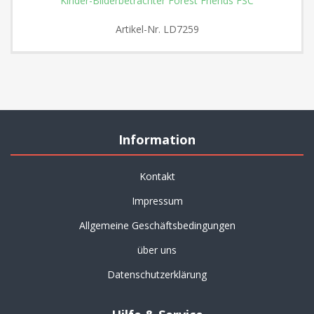
Kinder-Bilderbetrachter Forest Friends FSC
Artikel-Nr.
LD7259
Information
Kontakt
Impressum
Allgemeine Geschäftsbedingungen
über uns
Datenschutzerklärung