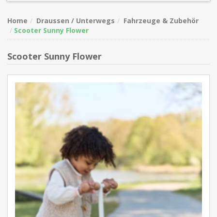
Home
Draussen / Unterwegs
Fahrzeuge & Zubehör
Scooter Sunny Flower
Scooter Sunny Flower