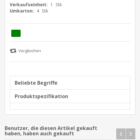
Verkaufseinheit:
1
Stk
Umkarton:
4
Stk
Beliebte Begriffe
Produktspezifikation
Benutzer, die diesen Artikel gekauft
haben, haben auch gekauft