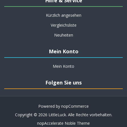
Hilfe & Service
Kürzlich angesehen
Vergleichsliste
Neuheiten
Mein Konto
Mein Konto
Folgen Sie uns
Powered by
nopCommerce
Copyright © 2026 LittleLuck. Alle Rechte vorbehalten.
nopAccelerate Noble Theme