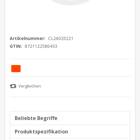
Artikelnummer:
CL26020221
GTIN:
8721122586433
Beliebte Begriffe
Produktspezifikation