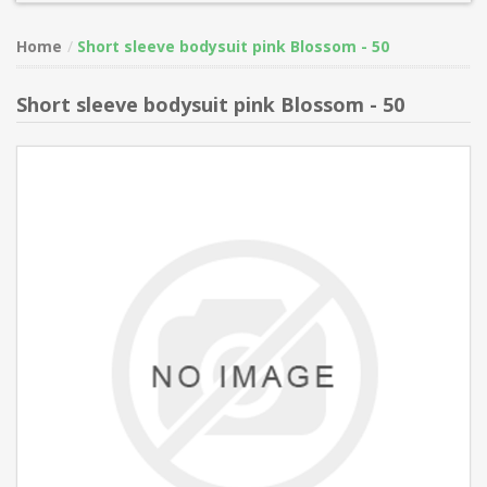
Home
Short sleeve bodysuit pink Blossom - 50
Short sleeve bodysuit pink Blossom - 50