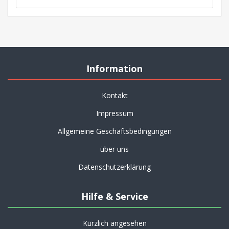
Information
Kontakt
Impressum
Allgemeine Geschäftsbedingungen
über uns
Datenschutzerklärung
Hilfe & Service
Kürzlich angesehen