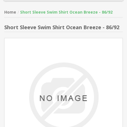
Home
Short Sleeve Swim Shirt Ocean Breeze - 86/92
Short Sleeve Swim Shirt Ocean Breeze - 86/92