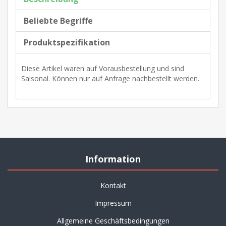
Beliebte Begriffe
Produktspezifikation
Diese Artikel waren auf Vorausbestellung und sind
Saisonal. Können nur auf Anfrage nachbestellt werden.
Information
Kontakt
Impressum
Allgemeine Geschäftsbedingungen