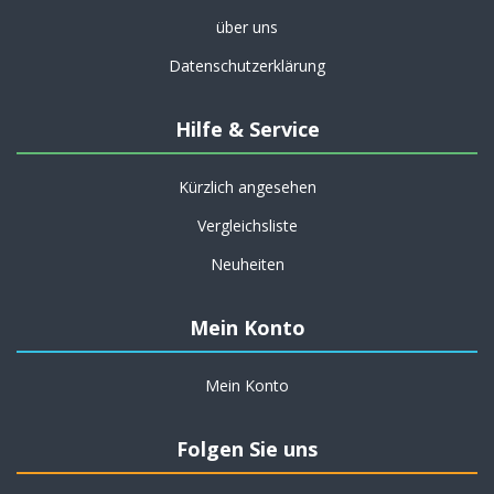
über uns
Datenschutzerklärung
Hilfe & Service
Kürzlich angesehen
Vergleichsliste
Neuheiten
Mein Konto
Mein Konto
Folgen Sie uns