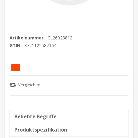
Artikelnummer:
CL26023812
GTIN:
8721122587164
Beliebte Begriffe
Produktspezifikation