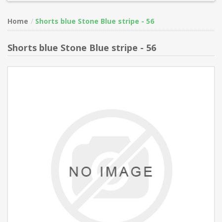
Home
Shorts blue Stone Blue stripe - 56
Shorts blue Stone Blue stripe - 56