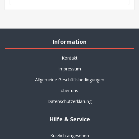
Information
Kontakt
Impressum
Allgemeine Geschäftsbedingungen
über uns
Datenschutzerklärung
Hilfe & Service
Kürzlich angesehen