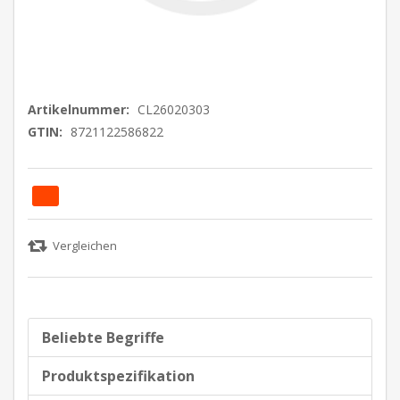
Artikelnummer:
CL26020303
GTIN:
8721122586822
Beliebte Begriffe
Produktspezifikation