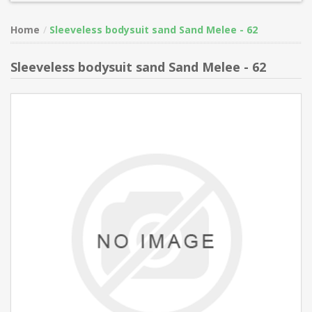
Home
Sleeveless bodysuit sand Sand Melee - 62
Sleeveless bodysuit sand Sand Melee - 62