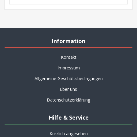
Information
Kontakt
Impressum
Allgemeine Geschäftsbedingungen
über uns
Datenschutzerklärung
Hilfe & Service
Kürzlich angesehen