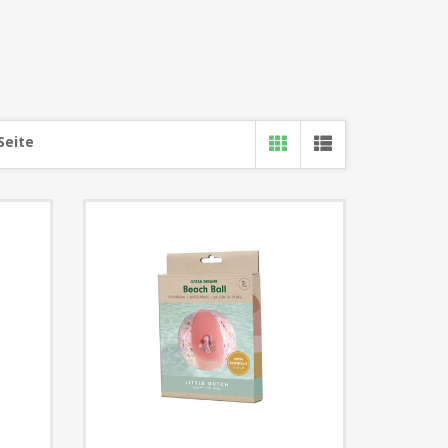
Seite