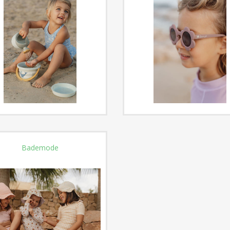
Bademode