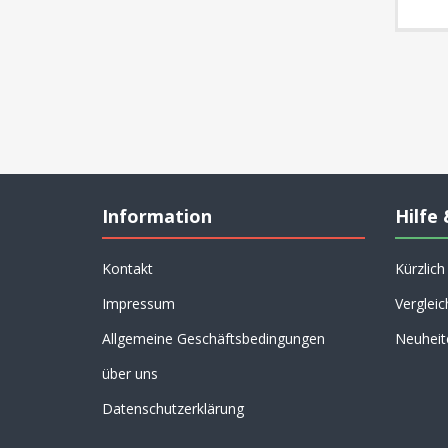
Information
Hilfe 
Kontakt
Kürzlic
Impressum
Vergleic
Allgemeine Geschäftsbedingungen
Neuheit
über uns
Datenschutzerklärung