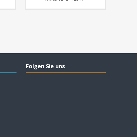
Folgen Sie uns