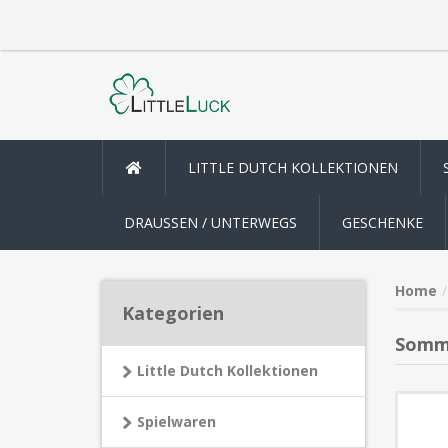
LITTLE DUTCH KOLLEKTIONEN
DRAUSSEN / UNTERWEGS
GESCHENKE
Home
Kategorien
Somm
Little Dutch Kollektionen
Spielwaren