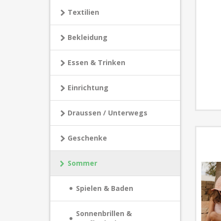
Textilien
Bekleidung
Essen & Trinken
Einrichtung
Draussen / Unterwegs
Geschenke
Sommer
Spielen & Baden
Sonnenbrillen &