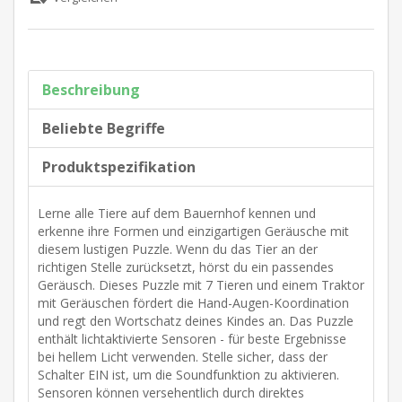
Beschreibung
Beliebte Begriffe
Produktspezifikation
Lerne alle Tiere auf dem Bauernhof kennen und
erkenne ihre Formen und einzigartigen Geräusche mit
diesem lustigen Puzzle. Wenn du das Tier an der
richtigen Stelle zurücksetzt, hörst du ein passendes
Geräusch. Dieses Puzzle mit 7 Tieren und einem Traktor
mit Geräuschen fördert die Hand-Augen-Koordination
und regt den Wortschatz deines Kindes an. Das Puzzle
enthält lichtaktivierte Sensoren - für beste Ergebnisse
bei hellem Licht verwenden. Stelle sicher, dass der
Schalter EIN ist, um die Soundfunktion zu aktivieren.
Sensoren können versehentlich durch direktes