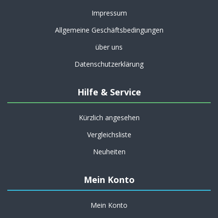
Impressum
Allgemeine Geschäftsbedingungen
über uns
Datenschutzerklärung
Hilfe & Service
Kürzlich angesehen
Vergleichsliste
Neuheiten
Mein Konto
Mein Konto