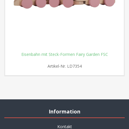
Eisenbahn mit Steck-Formen Fairy Garden FSC
Artikel-Nr.
LD7354
Information
Kontakt