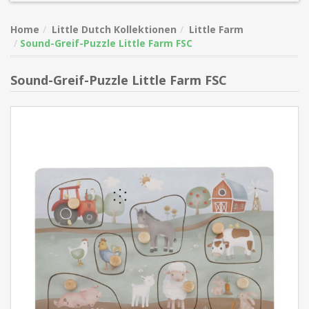
Home
Little Dutch Kollektionen
Little Farm
Sound-Greif-Puzzle Little Farm FSC
Sound-Greif-Puzzle Little Farm FSC