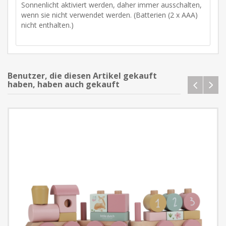
Sonnenlicht aktiviert werden, daher immer ausschalten,
wenn sie nicht verwendet werden. (Batterien (2 x AAA)
nicht enthalten.)
Benutzer, die diesen Artikel gekauft
haben, haben auch gekauft