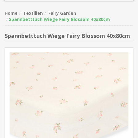
Home
Textilien
Fairy Garden
Spannbetttuch Wiege Fairy Blossom 40x80cm
Spannbetttuch Wiege Fairy Blossom 40x80cm