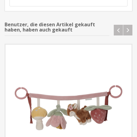
Benutzer, die diesen Artikel gekauft
haben, haben auch gekauft