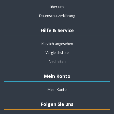
über uns
Datenschutzerklärung
Hilfe & Service
Kürzlich angesehen
Vergleichsliste
Neuheiten
Mein Konto
Mein Konto
Folgen Sie uns