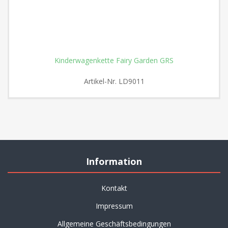
Kinderwagenkette Fairy Garden GRS
Artikel-Nr.
LD9011
Information
Kontakt
Impressum
Allgemeine Geschäftsbedingungen