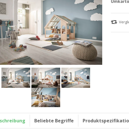
Umkarto
schreibung
Beliebte Begriffe
Produktspezifikati