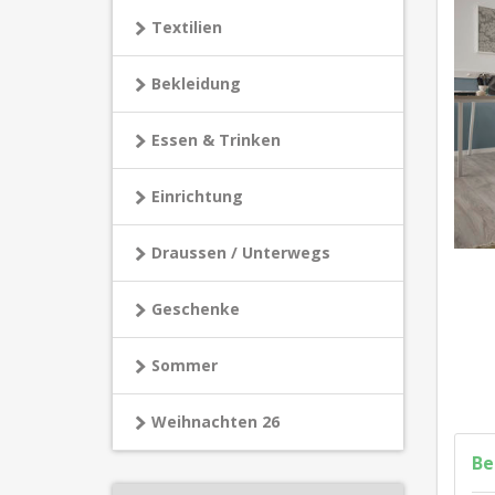
Textilien
Bekleidung
Essen & Trinken
Einrichtung
Draussen / Unterwegs
Geschenke
Sommer
Weihnachten 26
Be