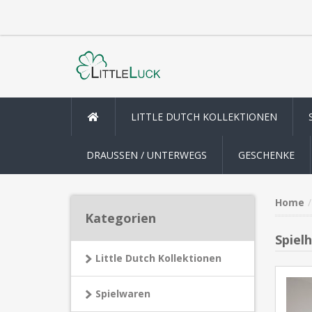
LITTLE DUTCH KOLLEKTIONEN
DRAUSSEN / UNTERWEGS
GESCHENKE
Home
Kategorien
Spiel
Little Dutch Kollektionen
Spielwaren