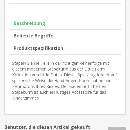
Beschreibung
Beliebte Begriffe
Produktspezifikation
Stapeln Sie die Teile in der richtigen Reihenfolge mit
diesem modernen Stapelturm aus der Little Farm
Kollektion von Little Dutch. Dieses Spielzeug fördert auf
spielerische Weise die Hand-Augen-Koordination und
Feinmotorik Ihres Kindes. Der Bauernhof-Themen-
Stapelturm ist auch ein lustiges Accessoire für das
Kinderzimmer!
Benutzer, die diesen Artikel gekauft