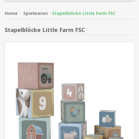
Home
Spielwaren
Stapelblöcke Little Farm FSC
Stapelblöcke Little Farm FSC