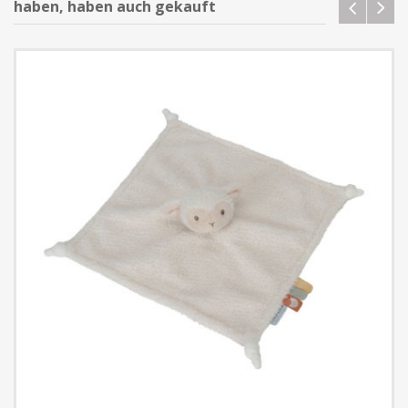
haben, haben auch gekauft