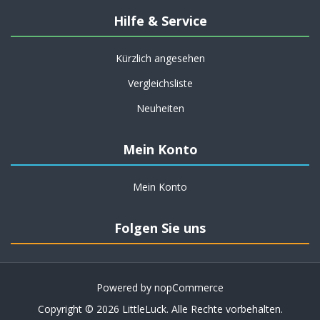
Hilfe & Service
Kürzlich angesehen
Vergleichsliste
Neuheiten
Mein Konto
Mein Konto
Folgen Sie uns
Powered by
nopCommerce
Copyright © 2026 LittleLuck. Alle Rechte vorbehalten.