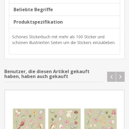
Beliebte Begriffe
Produktspezifikation
Schönes Stickerbuch mit mehr als 100 Sticker und
schönen illustrierten Seiten um die Stickers einzukleben.
Benutzer, die diesen Artikel gekauft
haben, haben auch gekauft