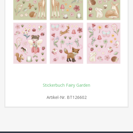
Stickerbuch Fairy Garden
Artikel-Nr.
BT126602