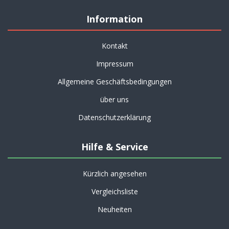
Information
Kontakt
Impressum
Allgemeine Geschäftsbedingungen
über uns
Datenschutzerklärung
Hilfe & Service
Kürzlich angesehen
Vergleichsliste
Neuheiten