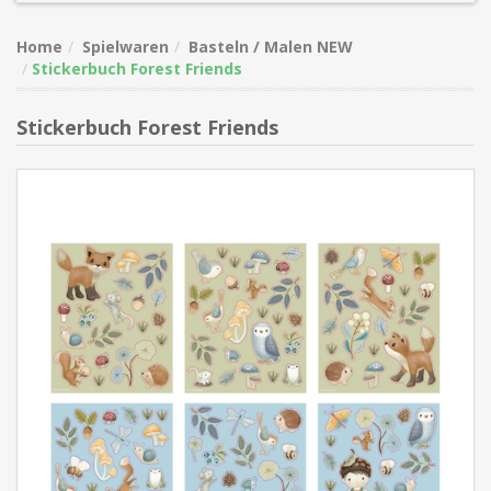
Home
Spielwaren
Basteln / Malen NEW
Stickerbuch Forest Friends
Stickerbuch Forest Friends