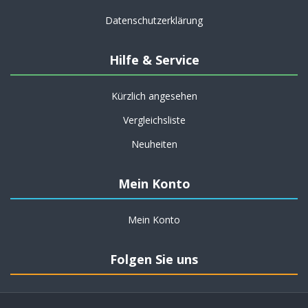
Datenschutzerklärung
Hilfe & Service
Kürzlich angesehen
Vergleichsliste
Neuheiten
Mein Konto
Mein Konto
Folgen Sie uns