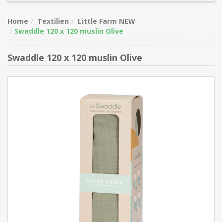
Home
Textilien
Little Farm NEW
Swaddle 120 x 120 muslin Olive
Swaddle 120 x 120 muslin Olive