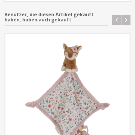
Benutzer, die diesen Artikel gekauft
haben, haben auch gekauft