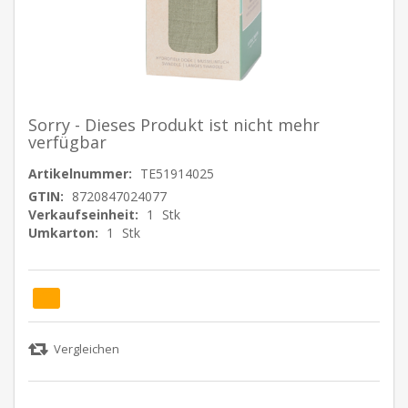
Sorry - Dieses Produkt ist nicht mehr
verfügbar
Artikelnummer:
TE51914025
GTIN:
8720847024077
Verkaufseinheit:
1
Stk
Umkarton:
1
Stk