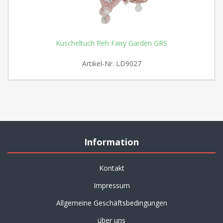
Kuscheltuch Reh Fairy Garden GRS
Artikel-Nr.
LD9027
Information
Kontakt
Impressum
Allgemeine Geschäftsbedingungen
über uns