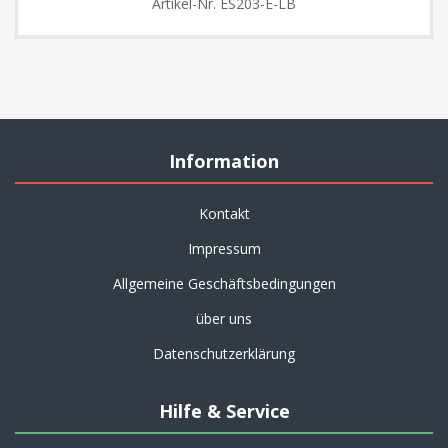
Artikel-Nr.
ES203-E-LB
Information
Kontakt
Impressum
Allgemeine Geschäftsbedingungen
über uns
Datenschutzerklärung
Hilfe & Service