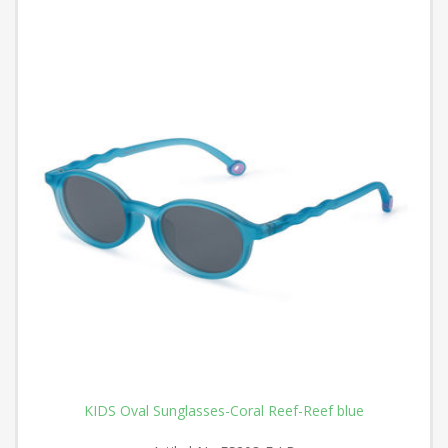
KIDS Oval Sunglasses-Coral Reef-Reef blue