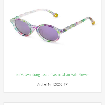
KIDS Oval Sunglasses-Classic Olivio-Wild Flower
Artikel-Nr.
ES203-FP