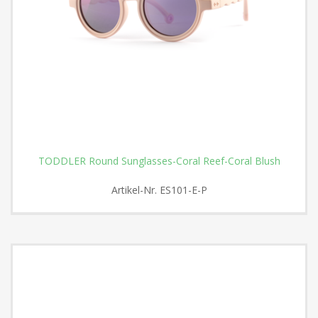
TODDLER Round Sunglasses-Coral Reef-Coral Blush
Artikel-Nr.
ES101-E-P