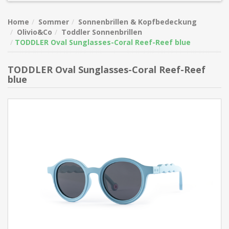
Home
Sommer
Sonnenbrillen & Kopfbedeckung
Olivio&Co
Toddler Sonnenbrillen
TODDLER Oval Sunglasses-Coral Reef-Reef blue
TODDLER Oval Sunglasses-Coral Reef-Reef
blue