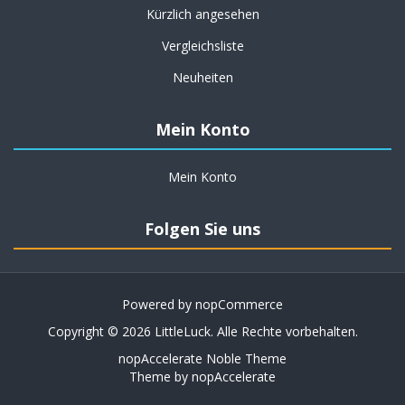
Kürzlich angesehen
Vergleichsliste
Neuheiten
Mein Konto
Mein Konto
Folgen Sie uns
Powered by
nopCommerce
Copyright © 2026 LittleLuck. Alle Rechte vorbehalten.
nopAccelerate Noble Theme
Theme by
nopAccelerate