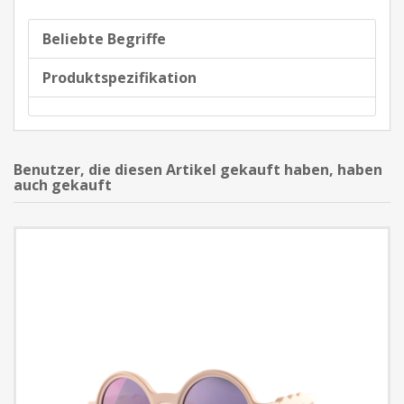
Beliebte Begriffe
Produktspezifikation
Benutzer, die diesen Artikel gekauft haben, haben
auch gekauft