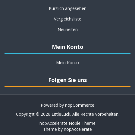
Kürzlich angesehen
Vergleichsliste
Neuheiten
Mein Konto
Mein Konto
Folgen Sie uns
Powered by
nopCommerce
Copyright © 2026 LittleLuck. Alle Rechte vorbehalten.
nopAccelerate Noble Theme
Theme by
nopAccelerate