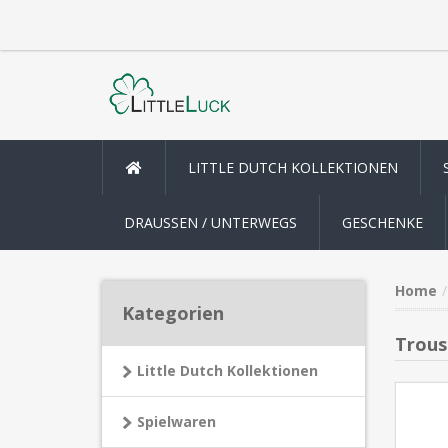
LITTLE DUTCH KOLLEKTIONEN
DRAUSSEN / UNTERWEGS
GESCHENKE
Home
Kategorien
Trous
Little Dutch Kollektionen
Spielwaren