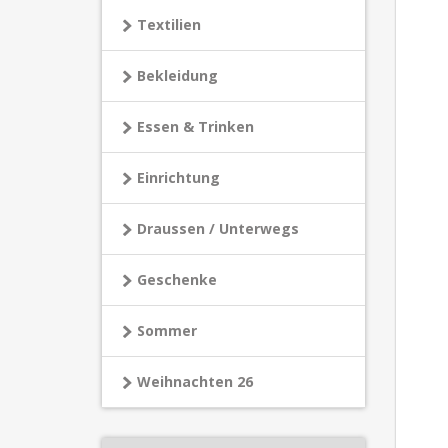
Textilien
Bekleidung
Essen & Trinken
Einrichtung
Draussen / Unterwegs
Geschenke
Sommer
Weihnachten 26