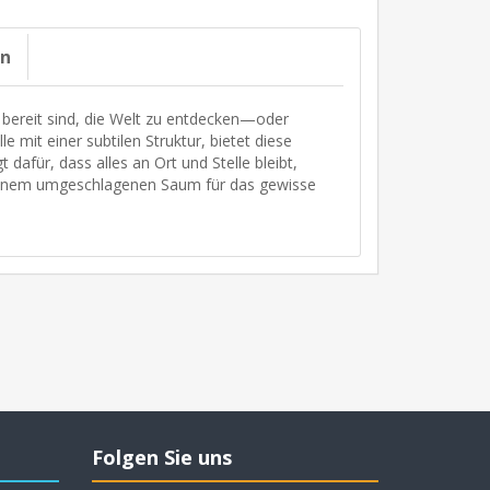
on
e bereit sind, die Welt zu entdecken—oder
 mit einer subtilen Struktur, bietet diese
dafür, dass alles an Ort und Stelle bleibt,
 einem umgeschlagenen Saum für das gewisse
Folgen Sie uns