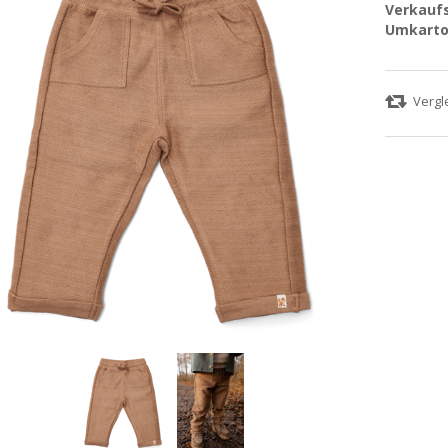
Verkaufs
Umkarto