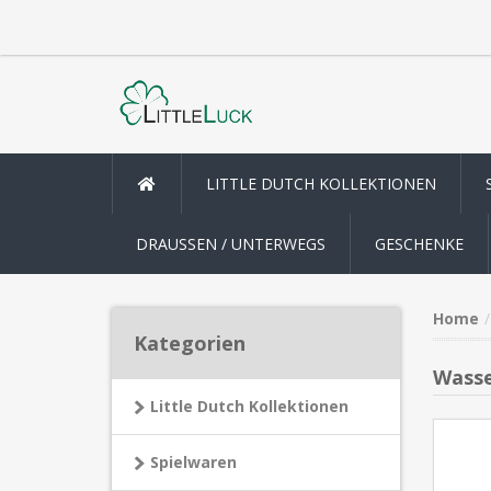
LITTLE DUTCH KOLLEKTIONEN
DRAUSSEN / UNTERWEGS
GESCHENKE
Home
Kategorien
Wasse
Little Dutch Kollektionen
Spielwaren