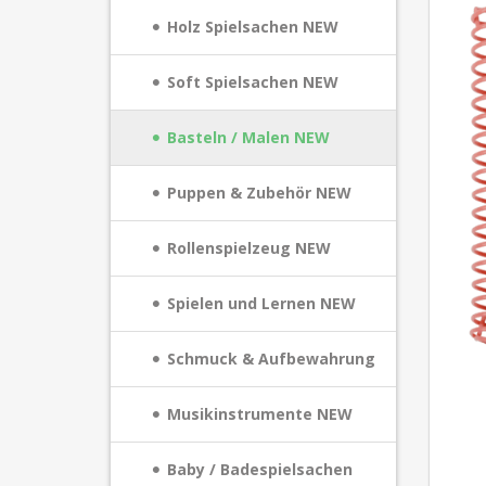
Holz Spielsachen NEW
Soft Spielsachen NEW
Basteln / Malen NEW
Puppen & Zubehör NEW
Rollenspielzeug NEW
Spielen und Lernen NEW
Schmuck & Aufbewahrung
Musikinstrumente NEW
Baby / Badespielsachen