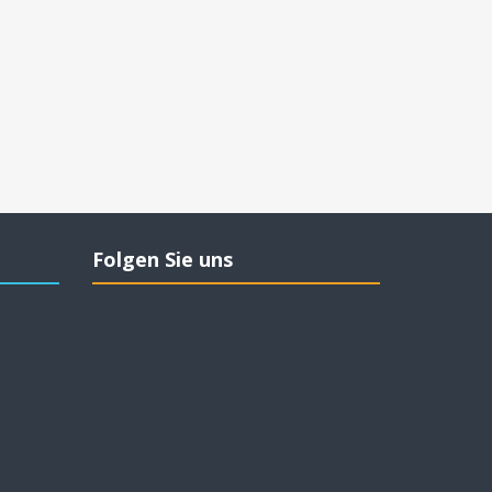
Folgen Sie uns