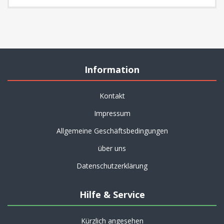
Information
Kontakt
Impressum
Allgemeine Geschäftsbedingungen
über uns
Datenschutzerklärung
Hilfe & Service
Kürzlich angesehen