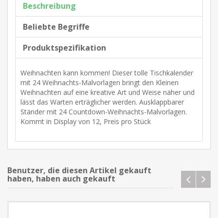
Beschreibung
Beliebte Begriffe
Produktspezifikation
Weihnachten kann kommen! Dieser tolle Tischkalender
mit 24 Weihnachts-Malvorlagen bringt den Kleinen
Weihnachten auf eine kreative Art und Weise näher und
lässt das Warten erträglicher werden. Ausklappbarer
Ständer mit 24 Countdown-Weihnachts-Malvorlagen.
Kommt in Display von 12, Preis pro Stück
Benutzer, die diesen Artikel gekauft
haben, haben auch gekauft