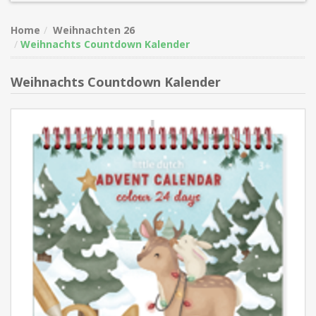
Home
Weihnachten 26
Weihnachts Countdown Kalender
Weihnachts Countdown Kalender