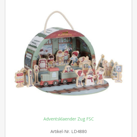
Adventsklaender Zug FSC
Artikel-Nr.
LD4880