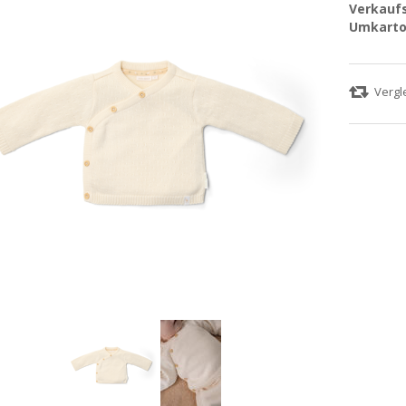
Verkaufs
Umkarto