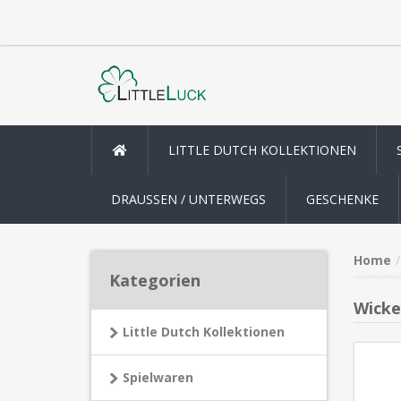
LITTLE DUTCH KOLLEKTIONEN
DRAUSSEN / UNTERWEGS
GESCHENKE
Home
Kategorien
Wicke
Little Dutch Kollektionen
Spielwaren