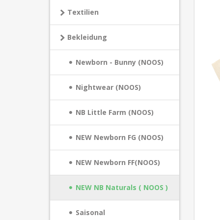
Textilien
Bekleidung
Newborn - Bunny (NOOS)
Nightwear (NOOS)
NB Little Farm (NOOS)
NEW Newborn FG (NOOS)
NEW Newborn FF(NOOS)
NEW NB Naturals ( NOOS )
Saisonal