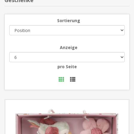
Geschenke
Sortierung
Anzeige
pro Seite