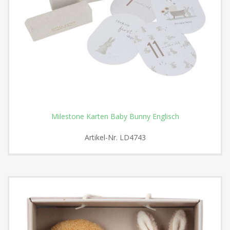
Milestone Karten Baby Bunny Englisch
Artikel-Nr.
LD4743