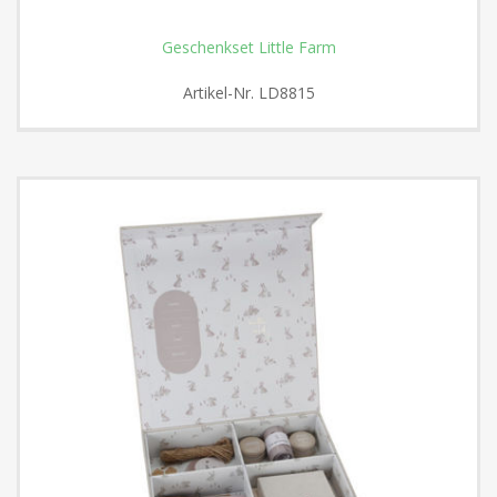
Geschenkset Little Farm
Artikel-Nr.
LD8815