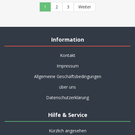
1
2
3
Weiter
Information
Kontakt
Impressum
Allgemeine Geschäftsbedingungen
über uns
Datenschutzerklärung
Hilfe & Service
Kürzlich angesehen