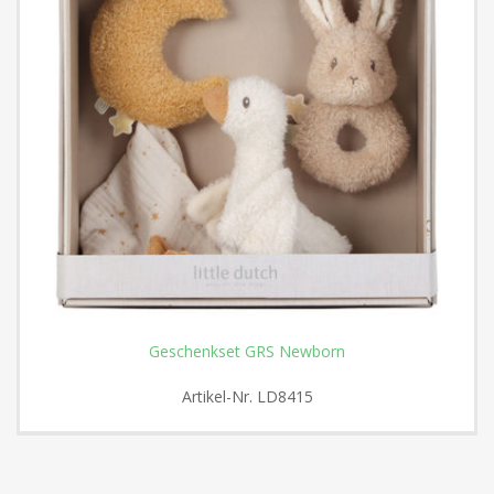
Geschenkset GRS Newborn
Artikel-Nr.
LD8415