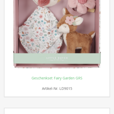
Geschenkset Fairy Garden GRS
Artikel-Nr.
LD9015