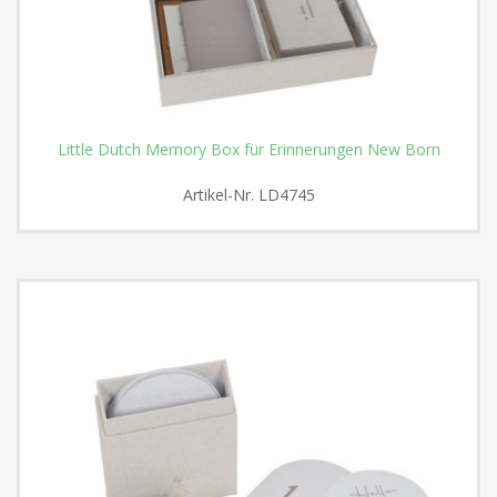
Little Dutch Memory Box für Erinnerungen New Born
Artikel-Nr.
LD4745