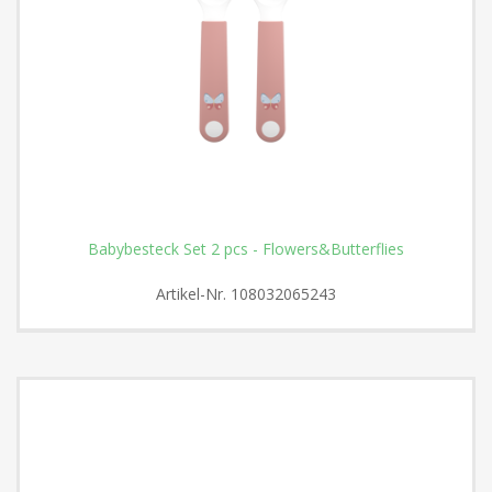
Babybesteck Set 2 pcs - Flowers&Butterflies
Artikel-Nr.
108032065243