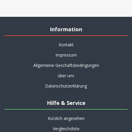
Information
Kontakt
Impressum
Allgemeine Geschäftsbedingungen
über uns
Datenschutzerklärung
Hilfe & Service
Kürzlich angesehen
Vergleichsliste