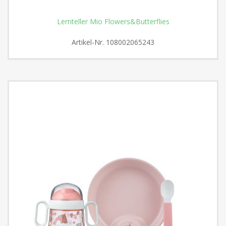
Lernteller Mio Flowers&Butterflies
Artikel-Nr.
108002065243