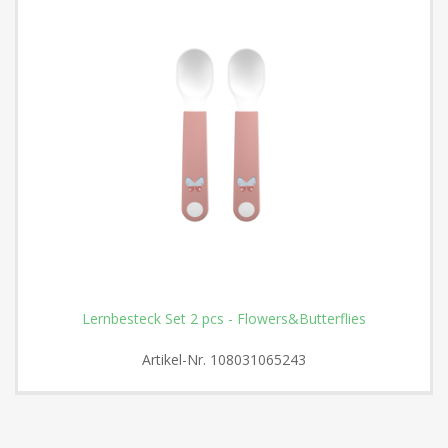
Lernbesteck Set 2 pcs - Flowers&Butterflies
Artikel-Nr.
108031065243