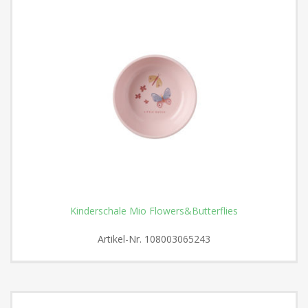
Kinderschale Mio Flowers&Butterflies
Artikel-Nr.
108003065243