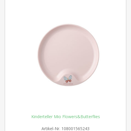
Kinderteller Mio Flowers&Butterflies
Artikel-Nr.
108001565243