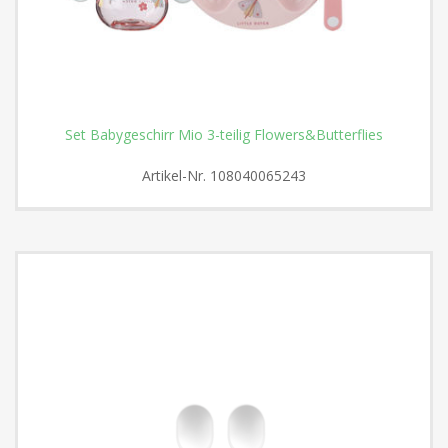
Set Babygeschirr Mio 3-teilig Flowers&Butterflies
Artikel-Nr.
108040065243