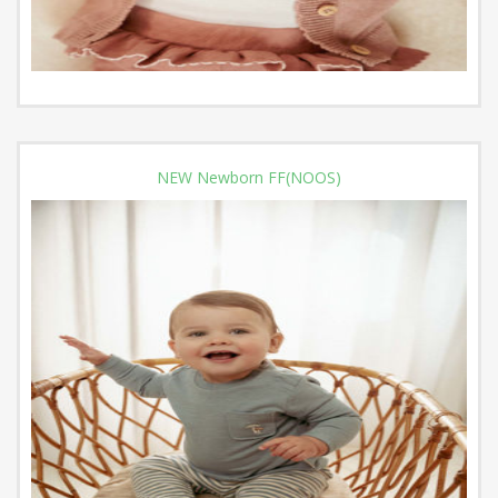
NEW Newborn FF(NOOS)