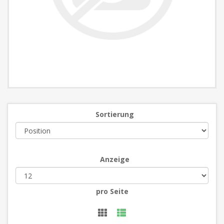
Sortierung
Anzeige
pro Seite