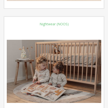
Nightwear (NOOS)