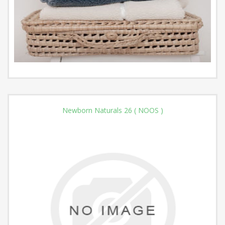
Newborn Naturals 26 ( NOOS )