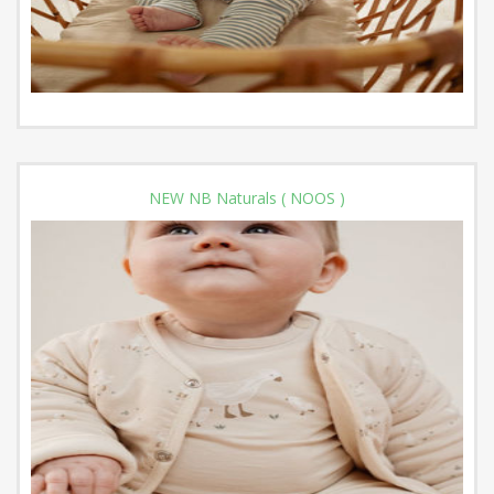
NEW NB Naturals ( NOOS )