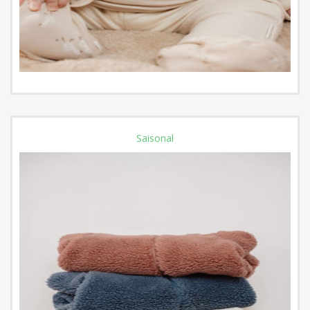
Saisonal