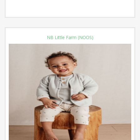
NB Little Farm (NOOS)