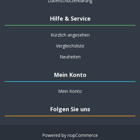
Datenschutzerklärung
Hilfe & Service
Kürzlich angesehen
Vergleichsliste
Neuheiten
Mein Konto
Mein Konto
Folgen Sie uns
Powered by
nopCommerce