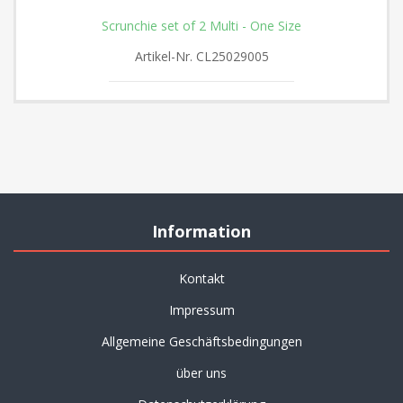
Scrunchie set of 2 Multi - One Size
Artikel-Nr.
CL25029005
Information
Kontakt
Impressum
Allgemeine Geschäftsbedingungen
über uns