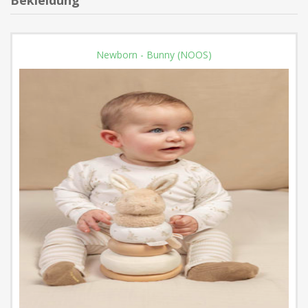
Bekleidung
Newborn - Bunny (NOOS)